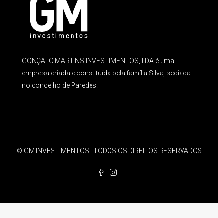
GONÇALO MARTINS INVESTIMENTOS, LDA é uma
empresa criada e constituída pela família Silva, sediada
no concelho de Paredes.
© GM INVESTIMENTOS . TODOS OS DIREITOS RESERVADOS