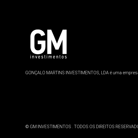
GONÇALO MARTINS INVESTIMENTOS, LDA é uma empresa cria
© GM INVESTIMENTOS . TODOS OS DIREITOS RESERVAD