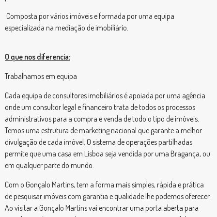
Composta por vários imóveis e formada por uma equipa
especializada na mediação de imobiliário.
O que nos diferencia:
Trabalhamos em equipa
Cada equipa de consultores imobiliários é apoiada por uma agência
onde um consultor legal e financeiro trata de todos os processos
administrativos para a compra e venda de todo o tipo de imóveis.
Temos uma estrutura de marketing nacional que garante a melhor
divulgação de cada imóvel. O sistema de operações partilhadas
permite que uma casa em Lisboa seja vendida por uma Bragança, ou
em qualquer parte do mundo.
Com o Gonçalo Martins, tem a forma mais simples, rápida e prática
de pesquisar imóveis com garantia e qualidade lhe podemos oferecer.
Ao visitar a Gonçalo Martins vai encontrar uma porta aberta para