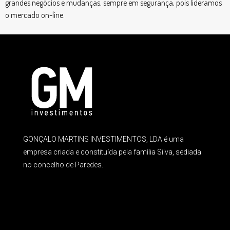
grandes negócios e mudanças, sempre em segurança, pois lideramos
o mercado on-line.
GONÇALO MARTINS INVESTIMENTOS, LDA é uma
empresa criada e constituída pela família Silva, sediada
no concelho de Paredes.