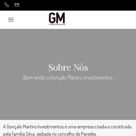
Sobre Nós
Bem vindo a Gonçalo Martins Investimentos
A Gonçalo Martins Investimentos é uma empresa criada e constituída
pela família Silva, sediada no concelho de Paredes.