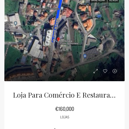
Loja Para Comércio E Restauração Rebordosa
€160,000
LOJAS