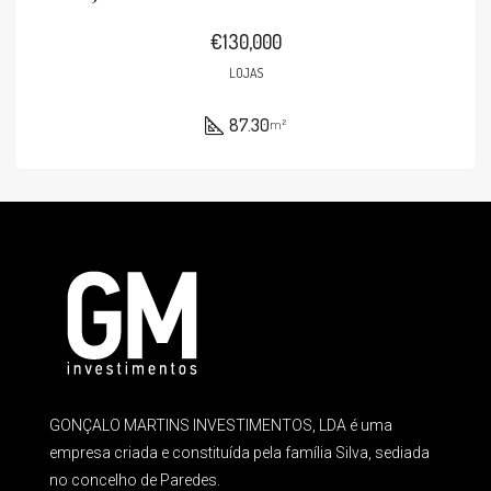
€130,000
LOJAS
87.30
m²
GONÇALO MARTINS INVESTIMENTOS, LDA é uma
empresa criada e constituída pela família Silva, sediada
no concelho de Paredes.