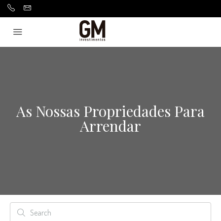
As Nossas Propriedades Para
Arrendar