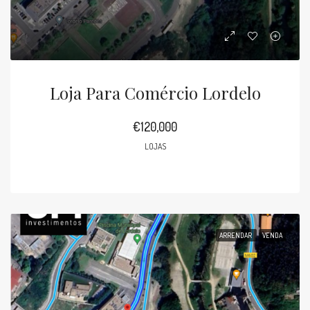
Loja Para Comércio Lordelo
€120,000
LOJAS
ARRENDAR
VENDA