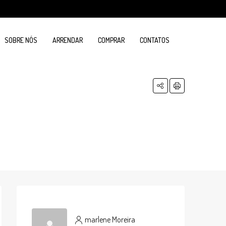
SOBRE NÓS
ARRENDAR
COMPRAR
CONTATOS
marlene Moreira