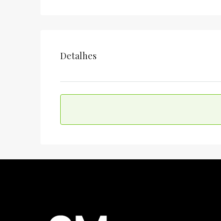
Detalhes