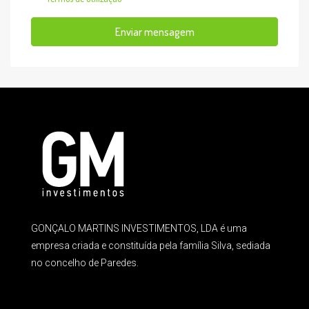
Enviar mensagem
GONÇALO MARTINS INVESTIMENTOS, LDA é uma
empresa criada e constituída pela família Silva, sediada
no concelho de Paredes.