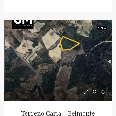
VENDA
Terreno Caria – Belmonte