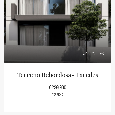
Terreno Rebordosa- Paredes
€220,000
TERRENO