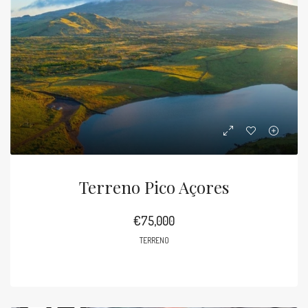
Terreno Pico Açores
€75,000
TERRENO