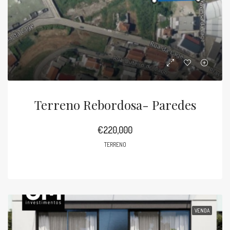
Terreno Rebordosa- Paredes
€220,000
TERRENO
VENDA