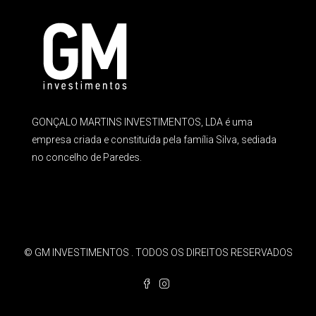
GONÇALO MARTINS INVESTIMENTOS, LDA é uma
empresa criada e constituída pela família Silva, sediada
no concelho de Paredes.
© GM INVESTIMENTOS . TODOS OS DIREITOS RESERVADOS