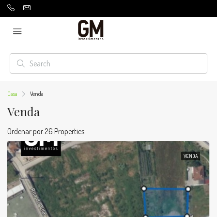
Casa
Venda
Venda
Ordenar por:
26 Properties
VENDA