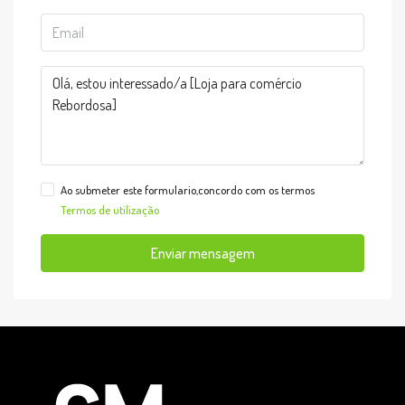
Ao submeter este formulario,concordo com os termos
Termos de utilização
Enviar mensagem