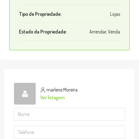
Tipo de Propriedade:
Lojas
Estado da Propriedade:
Arrendar, Venda
marlene Moreira
Ver listagem