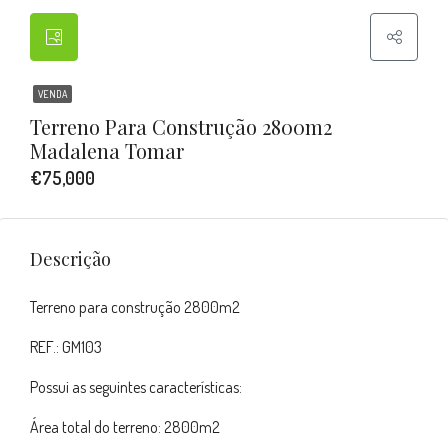
VENDA
Terreno Para Construção 2800m2
Madalena Tomar
€75,000
Descrição
Terreno para construção 2800m2
REF.: GM103
Possui as seguintes características:
Área total do terreno: 2800m2