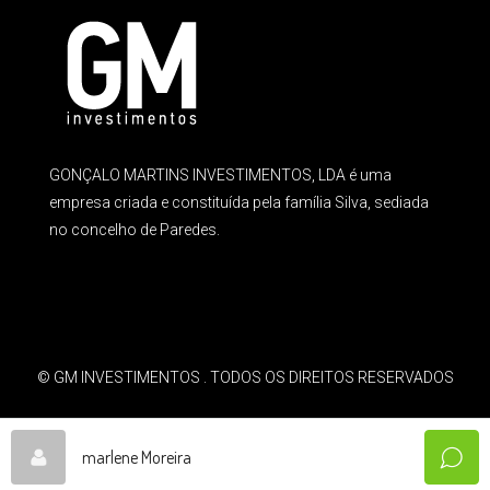
GONÇALO MARTINS INVESTIMENTOS, LDA é uma
empresa criada e constituída pela família Silva, sediada
no concelho de Paredes.
© GM INVESTIMENTOS . TODOS OS DIREITOS RESERVADOS
marlene Moreira