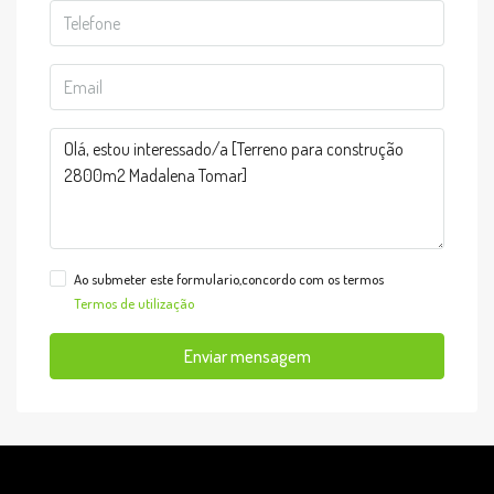
Ao submeter este formulario,concordo com os termos
Termos de utilização
Enviar mensagem