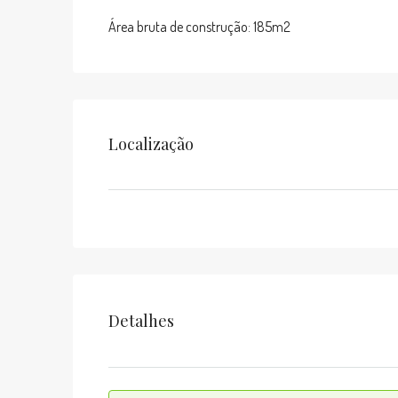
Área bruta de construção: 185m2
Localização
Detalhes