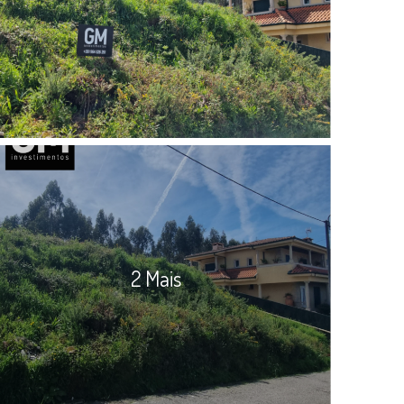
2 Mais