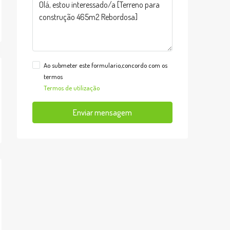
Ao submeter este formulario,concordo com os
termos
Termos de utilização
Enviar mensagem