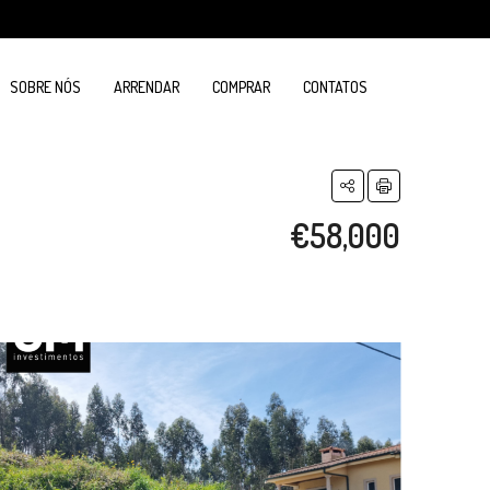
SOBRE NÓS
ARRENDAR
COMPRAR
CONTATOS
€58,000