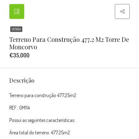
VENDA
Terreno Para Construção 477.2 M2 Torre De
Moncorvo
€35,000
Descrição
Terreno para construção 477,25m2
REF.: GM114
Possui as seguintes características:
Área total do terreno: 477,25m2