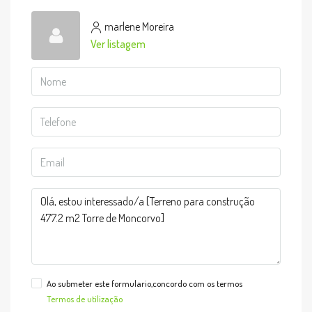
marlene Moreira
Ver listagem
Ao submeter este formulario,concordo com os termos
Termos de utilização