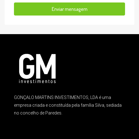
Enviar mensagem
GONÇALO MARTINS INVESTIMENTOS, LDA é uma
empresa criada e constituída pela família Silva, sediada
no concelho de Paredes.