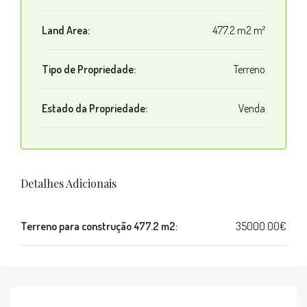
Land Area:
477.2 m2 m²
Tipo de Propriedade:
Terreno
Estado da Propriedade:
Venda
Detalhes Adicionais
Terreno para construção 477.2 m2:
35000.00€