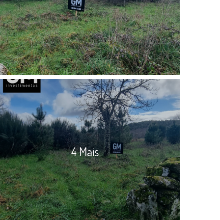
4 Mais