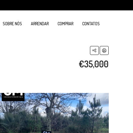
SOBRE NÓS
ARRENDAR
COMPRAR
CONTATOS
€35,000