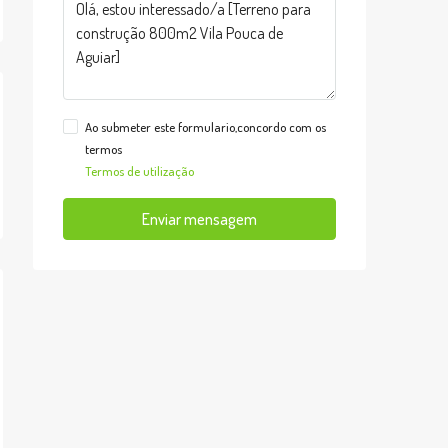
Ao submeter este formulario,concordo com os
termos
Termos de utilização
Enviar mensagem