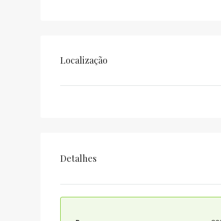
Localização
Detalhes