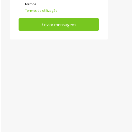
termos
Termos de utilização
Enviar mensagem