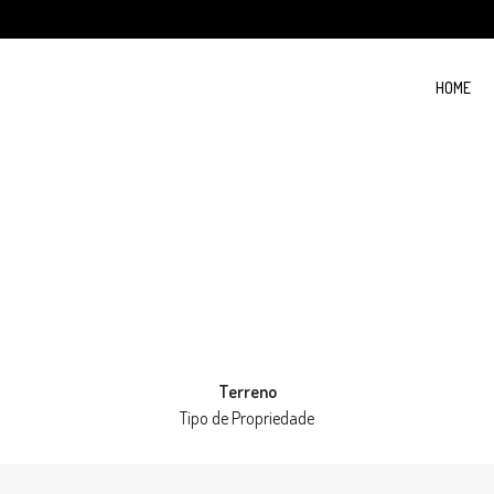
HOME
Terreno
Tipo de Propriedade