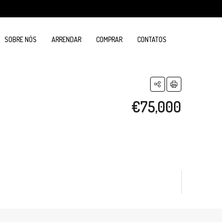
SOBRE NÓS
ARRENDAR
COMPRAR
CONTATOS
€75,000