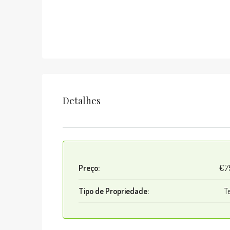
Detalhes
Preço:
€7
Tipo de Propriedade:
T