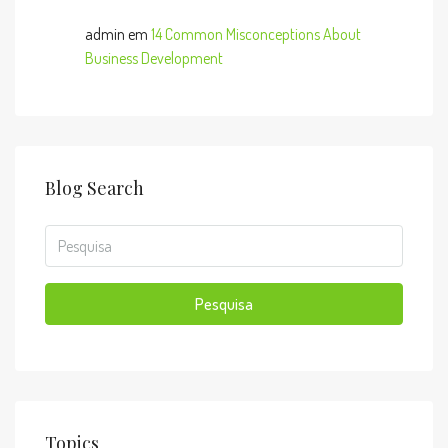
admin
em
14 Common Misconceptions About
Business Development
Blog Search
Pesquisa
Topics