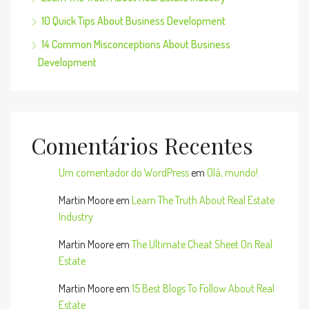
10 Quick Tips About Business Development
14 Common Misconceptions About Business
Development
Comentários Recentes
Um comentador do WordPress
em
Olá, mundo!
Martin Moore
em
Learn The Truth About Real Estate
Industry
Martin Moore
em
The Ultimate Cheat Sheet On Real
Estate
Martin Moore
em
15 Best Blogs To Follow About Real
Estate