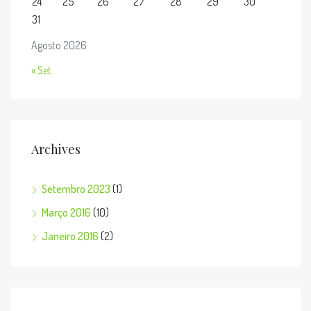
24
25
26
27
28
29
30
31
Agosto 2026
« Set
Archives
Setembro 2023
(1)
Março 2016
(10)
Janeiro 2016
(2)