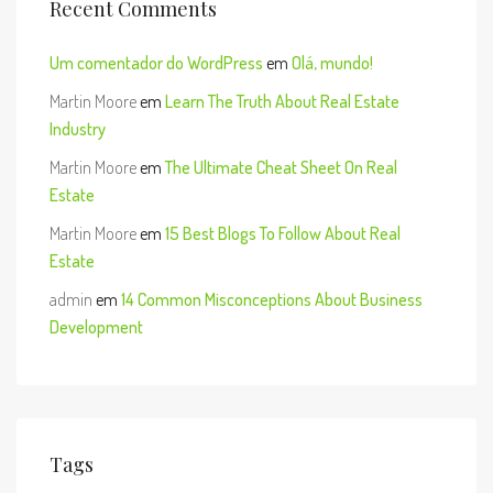
Recent Comments
Um comentador do WordPress
em
Olá, mundo!
Martin Moore
em
Learn The Truth About Real Estate
Industry
Martin Moore
em
The Ultimate Cheat Sheet On Real
Estate
Martin Moore
em
15 Best Blogs To Follow About Real
Estate
admin
em
14 Common Misconceptions About Business
Development
Tags