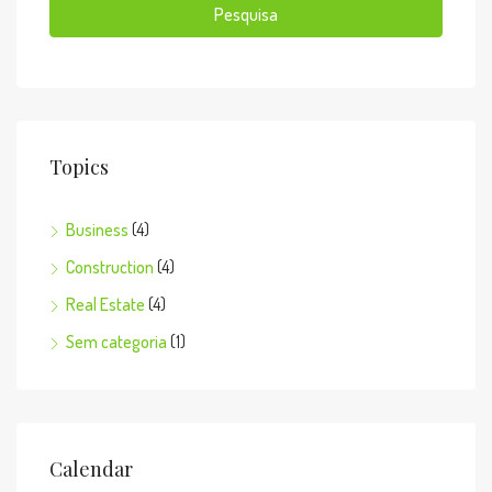
Pesquisa
Topics
Business
(4)
Construction
(4)
Real Estate
(4)
Sem categoria
(1)
Calendar