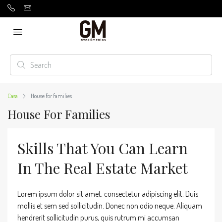
Casa
House for families
House For Families
Skills That You Can Learn
In The Real Estate Market
Lorem ipsum dolor sit amet, consectetur adipiscing elit. Duis
mollis et sem sed sollicitudin. Donec non odio neque. Aliquam
hendrerit sollicitudin purus, quis rutrum mi accumsan