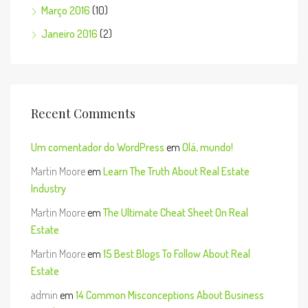
Março 2016
(10)
Janeiro 2016
(2)
Recent Comments
Um comentador do WordPress
em
Olá, mundo!
Martin Moore
em
Learn The Truth About Real Estate
Industry
Martin Moore
em
The Ultimate Cheat Sheet On Real
Estate
Martin Moore
em
15 Best Blogs To Follow About Real
Estate
admin
em
14 Common Misconceptions About Business