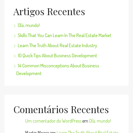
Artigos Recentes
Olá, mundo!
Skills That You Can Learn In The Real Estate Market
Learn The Truth About Real Estate Industry
10 Quick Tips About Business Development
14 Common Misconceptions About Business
Development
Comentários Recentes
Um comentador do WordPress
em
Olá, mundo!
Martin Moore
em
Learn The Truth About Real Estate