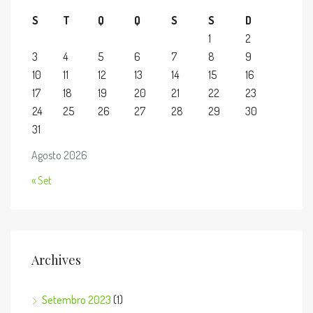
S
T
Q
Q
S
S
D
1
2
3
4
5
6
7
8
9
10
11
12
13
14
15
16
17
18
19
20
21
22
23
24
25
26
27
28
29
30
31
Agosto 2026
« Set
Archives
Setembro 2023
(1)