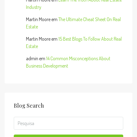
Industry
Martin Moore
em
The Ultimate Cheat Sheet On Real
Estate
Martin Moore
em
15 Best Blogs To Follow About Real
Estate
admin
em
14 Common Misconceptions About
Business Development
Blog Search