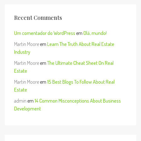
Recent Comments
Um comentador do WordPress
em
Olá, mundo!
Martin Moore
em
Learn The Truth About Real Estate
Industry
Martin Moore
em
The Ultimate Cheat Sheet On Real
Estate
Martin Moore
em
15 Best Blogs To Follow About Real
Estate
admin
em
14 Common Misconceptions About Business
Development