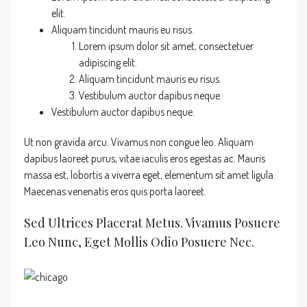
elit.
Aliquam tincidunt mauris eu risus.
Lorem ipsum dolor sit amet, consectetuer
adipiscing elit.
Aliquam tincidunt mauris eu risus.
Vestibulum auctor dapibus neque.
Vestibulum auctor dapibus neque.
Ut non gravida arcu. Vivamus non congue leo. Aliquam
dapibus laoreet purus, vitae iaculis eros egestas ac. Mauris
massa est, lobortis a viverra eget, elementum sit amet ligula.
Maecenas venenatis eros quis porta laoreet.
Sed Ultrices Placerat Metus. Vivamus Posuere
Leo Nunc, Eget Mollis Odio Posuere Nec.