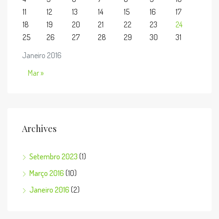
11
12
13
14
15
16
17
18
19
20
21
22
23
24
25
26
27
28
29
30
31
Janeiro 2016
Mar »
Archives
Setembro 2023
(1)
Março 2016
(10)
Janeiro 2016
(2)