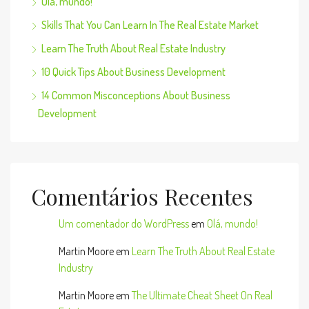
Olá, mundo!
Skills That You Can Learn In The Real Estate Market
Learn The Truth About Real Estate Industry
10 Quick Tips About Business Development
14 Common Misconceptions About Business
Development
Comentários Recentes
Um comentador do WordPress
em
Olá, mundo!
Martin Moore
em
Learn The Truth About Real Estate
Industry
Martin Moore
em
The Ultimate Cheat Sheet On Real