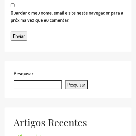
Guardar o meu nome, email e site neste navegador para a
próxima vez que eu comentar.
Pesquisar
Pesquisar
Artigos Recentes