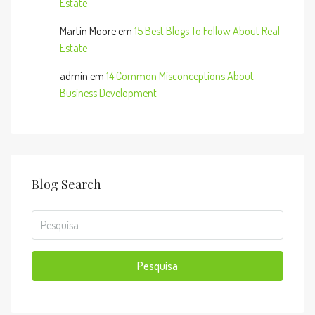
Estate
Martin Moore
em
15 Best Blogs To Follow About Real
Estate
admin
em
14 Common Misconceptions About
Business Development
Blog Search
Pesquisa