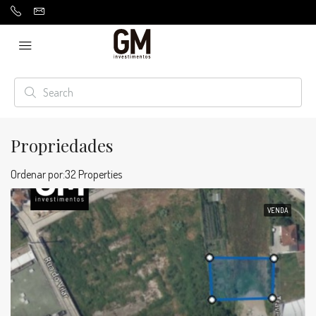
Propriedades
Ordenar por:
32 Properties
VENDA