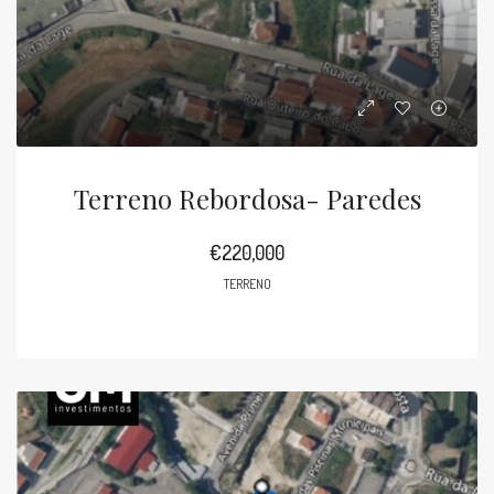
Terreno Rebordosa- Paredes
€220,000
TERRENO