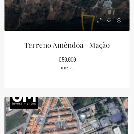
Terreno Amêndoa- Mação
€50,000
TERRENO