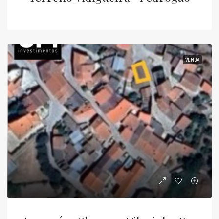
VENDA