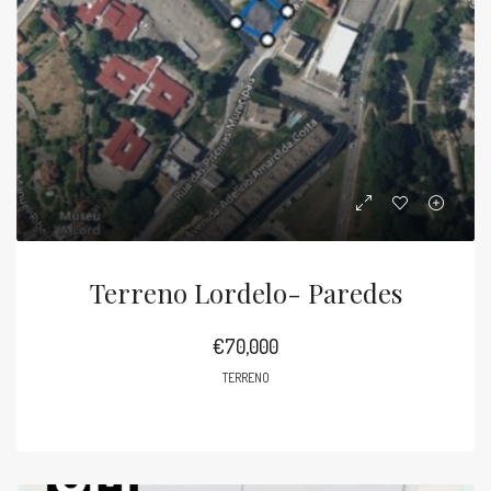
Terreno Lordelo- Paredes
€70,000
TERRENO