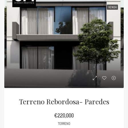
VENDA
Terreno Rebordosa- Paredes
€220,000
TERRENO