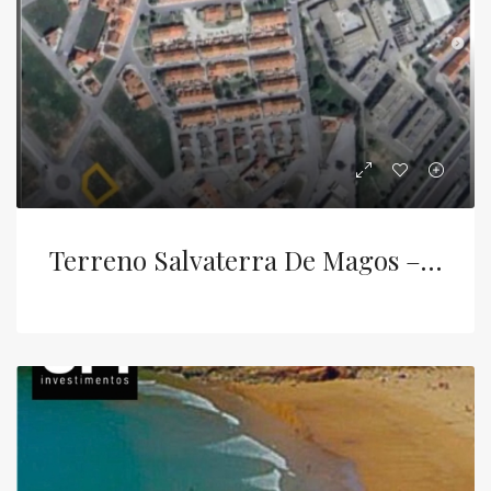
Terreno Salvaterra De Magos – Alenquer